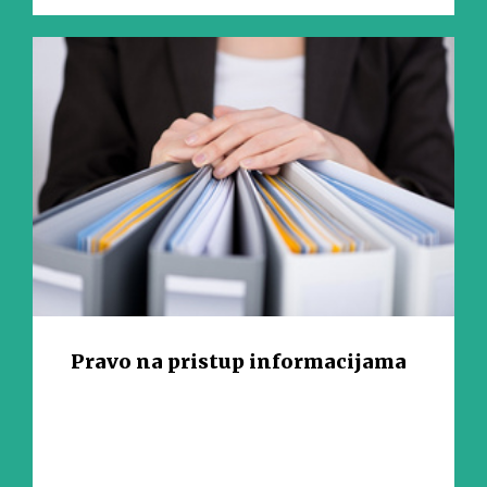
Pravo na pristup informacijama