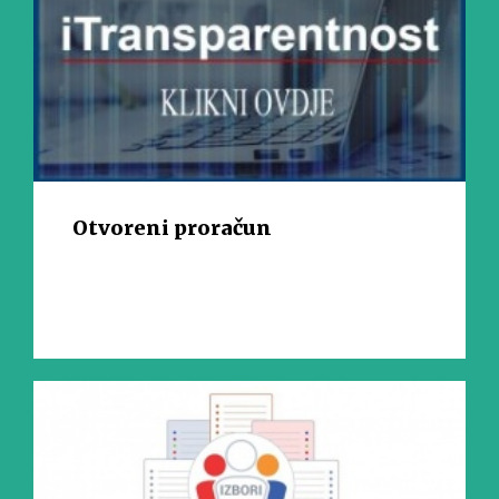
Otvoreni proračun