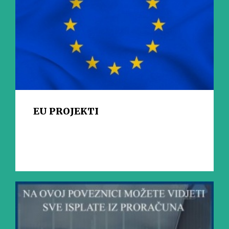
EU PROJEKTI