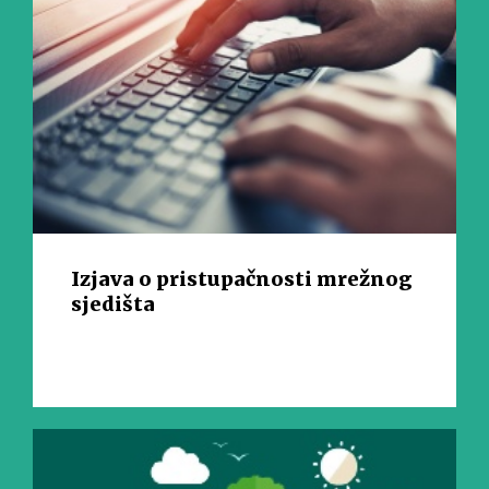
Izjava o pristupačnosti mrežnog
sjedišta