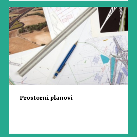
Prostorni planovi