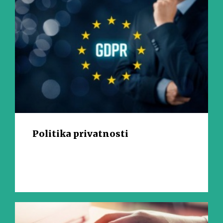
Politika privatnosti