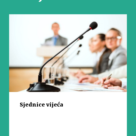
Sjednice vijeća