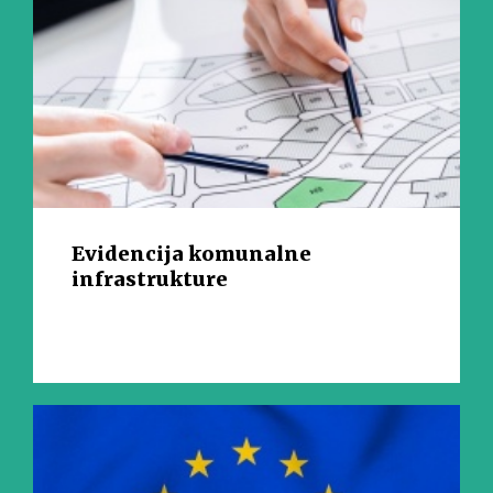
Evidencija komunalne
infrastrukture