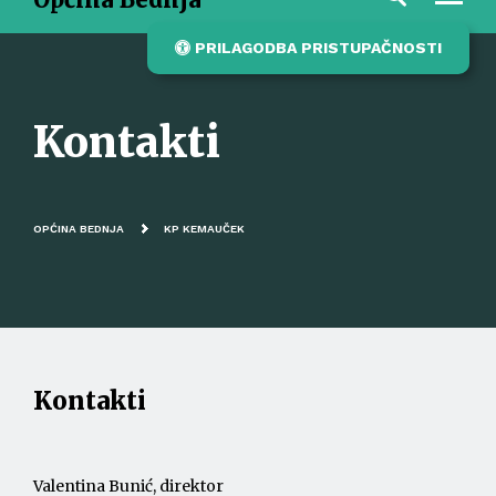
PRILAGODBA PRISTUPAČNOSTI
Kontakti
OPĆINA BEDNJA
KP KEMAUČEK
Kontakti
Valentina Bunić, direktor