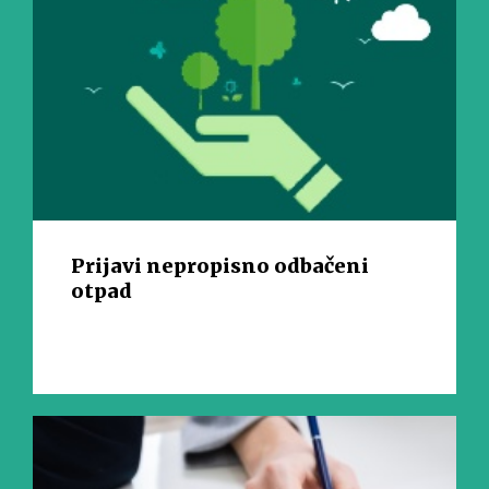
Prijavi nepropisno odbačeni
otpad