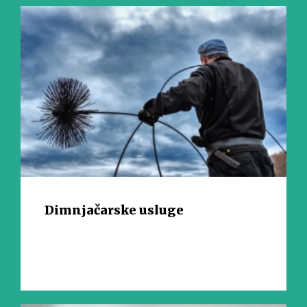
Dimnjačarske usluge