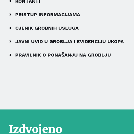
KONTAKTI
PRISTUP INFORMACIJAMA
CJENIK GROBNIH USLUGA
JAVNI UVID U GROBLJA I EVIDENCIJU UKOPA
PRAVILNIK O PONAŠANJU NA GROBLJU
Izdvojeno