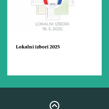
Lokalni izbori 2025