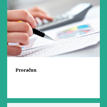
Proračun